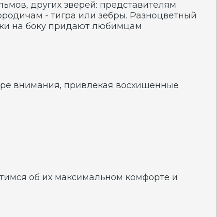
х максимальном комфорте и