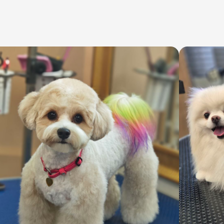
ВНЫЕ ПО ГРУМИНГУ В СТРАНЕ УЖЕ 23 ГОДА