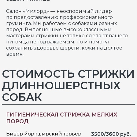
Салон «Милорд» — неоспоримый лидер
по предоставлению профессионального
груминга. Мы работаем с собаками разных
пород. Выполненные высококлассными
мастерами стрижки не только сделают вашего
питомца неподражаемым, но и помогут
сохранить здоровье шерсти, кожи на долгое
время.
ГИГИЕНИЧЕСКАЯ СТРИЖКА МЕЛКИХ
ПОРОД
Бивер йоркширский терьер
3500/3600 руб.