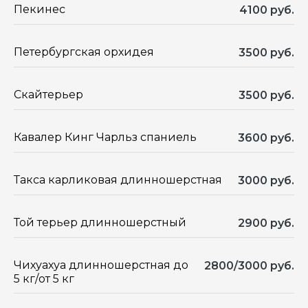
Пекинес
4100 руб.
Петербургская орхидея
3500 руб.
Скайтерьер
3500 руб.
Кавалер Кинг Чарльз спаниель
3600 руб.
Такса карликовая длинношерстная
3000 руб.
Той терьер длинношерстный
2900 руб.
Чихуахуа длинношерстная до
2800/3000 руб.
5 кг/от 5 кг