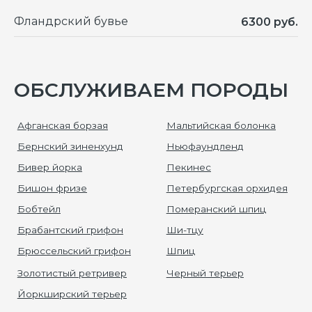
Фландрский бувье
6300 руб.
ОБСЛУЖИВАЕМ ПОРОДЫ
ГЛАВНЫЕ ПО ГРУМИНГУ В СТРАНЕ УЖЕ 23 ГОДА