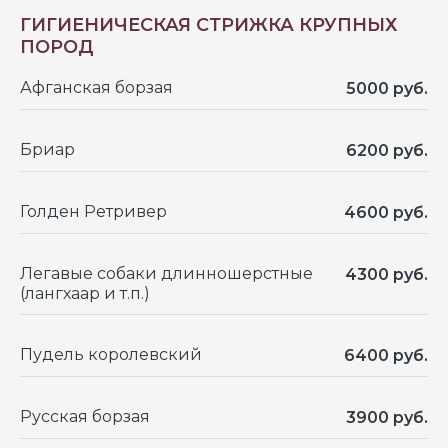
ГИГИЕНИЧЕСКАЯ СТРИЖКА КРУПНЫХ
ПОРОД
Афганская борзая
5000 руб.
Бриар
6200 руб.
ОТЗЫВЫ
Голден Ретривер
4600 руб.
Легавые собаки длинношерстные
4300 руб.
(лангхаар и т.п.)
Пудель королевский
6400 руб.
Русская борзая
3900 руб.