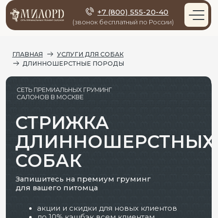
+7 (800) 555-20-40
(звонок бесплатный по России)
ГЛАВНАЯ
УСЛУГИ ДЛЯ СОБАК
ДЛИННОШЕРСТНЫЕ ПОРОДЫ
СЕТЬ ПРЕМИАЛЬНЫХ ГРУМИНГ
САЛОНОВ В МОСКВЕ
СТРИЖКА
ДЛИННОШЕРСТНЫХ
СОБАК
Запишитесь на премиум груминг
для вашего питомца
акции и скидки для новых клиентов
до 10% кэшбэк всем клиентам
ЗАПИСАТЬ ПИТОМЦА