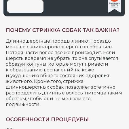
ПОЧЕМУ СТРИЖКА СОБАК ТАК ВАЖНА?
Длинношерстные породы линяют гораздо
меньше своих короткошерстных собратьев.
Потеря части волос все же происходит. Если
шерсть вовремя не убрать, то она спутывается,
образуя колтуны, которые могут привести
к образованию воспалений на коже
и ухудшению общего состояния здоровья
животного. Кроме того, стрижка
длинношерстных собак позволяет эстетично
распределить длинные волосы питомца таким
образом, чтобы они не мешали его
подвижности.
ОСОБЕННОСТИ ПРОЦЕДУРЫ