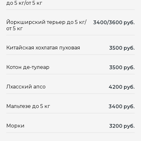
до 5 кг/от 5 кг
Йоркширский терьер до 5 кг/
3400/3600 руб.
от 5 кг
Китайская хохлатая пуховая
3500 руб.
Котон де-тулеар
3500 руб.
Лхасский апсо
4200 руб.
Мальтезе до 5 кг
3400 руб.
Морки
3200 руб.