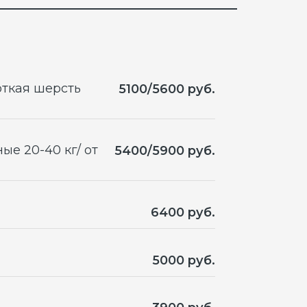
/ от
5400/5900 руб.
6400 руб.
5000 руб.
3900 руб.
6300 руб.
6400 руб.