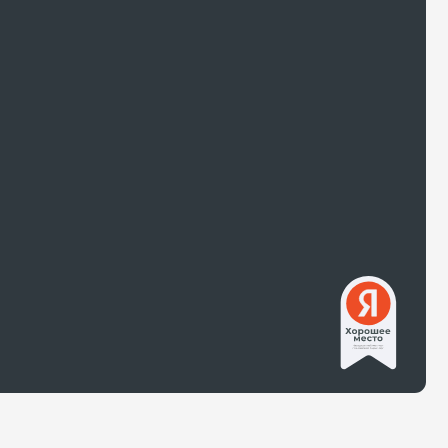
САЛОНЫ
ВАКАНСИИ