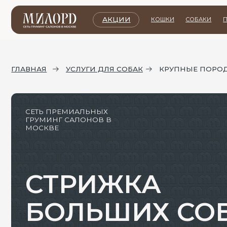
АКЦИИ
КОШКИ
СОБАКИ
ПРАЙС ЛИ
ГЛАВНАЯ
УСЛУГИ ДЛЯ СОБАК
КРУПНЫЕ ПОРОДЫ
СЕТЬ ПРЕМИАЛЬНЫХ
ГРУМИНГ САЛОНОВ В
МОСКВЕ
СТРИЖКА
БОЛЬШИХ СОБА