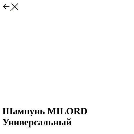
Шампунь MILORD
Универсальный