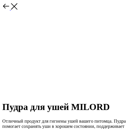
Пудра для ушей MILORD
Отличный продукт для гигиены ушей вашего питомца. Пудра
помогает сохранять уши в хорошем состоянии, поддерживает