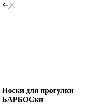
Носки для прогулки
БАРБОСки