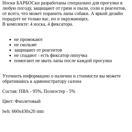
Носки БАРБОСки разработаны специально для прогулки в
любую погоду, защищают от грязи и пыли, соли и реагентов,
от всего, что может поранить лапы собаки. А яркий дизайн
порадует не только вас, но и окружающих.
В комплекте: 4 носка, 4 фиксатора.
не промокают
не скользят
защищают от реагентов
не спадают - есть фиксатор-липучка
помогают не мыть лапы после каждой прогулки
Уточнить информацию о наличии и стоимости вы можете
обратившись к администратору салона
Состав: ПВА - 95%, Полиэстер - 5%
Цвет: Фиолетовый
lwh: 660x430x20 mm